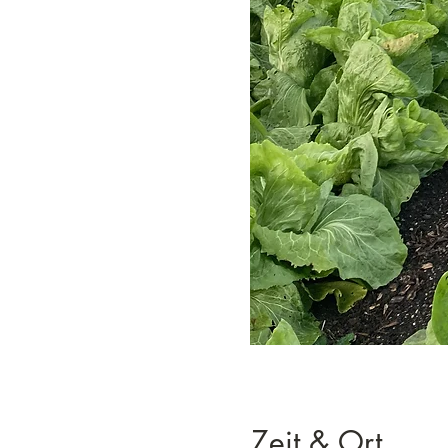
Zeit & Ort