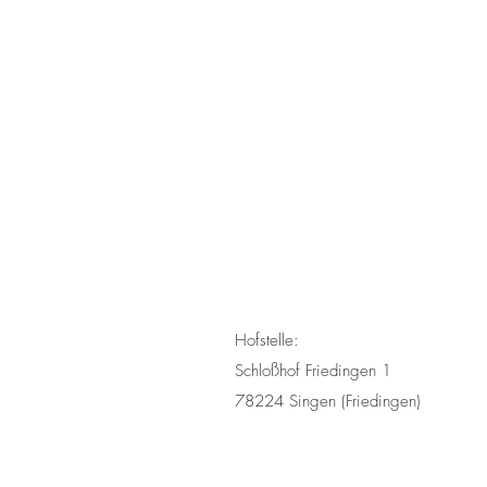
Hofstelle:
Schloßhof Friedingen 1
78224 Singen (Friedingen)