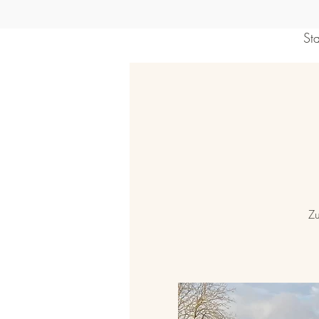
Sta
Zu