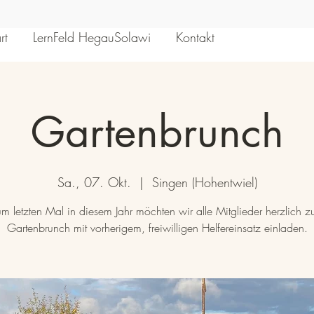
rt
LernFeld HegauSolawi
Kontakt
Gartenbrunch
Sa., 07. Okt.
  |  
Singen (Hohentwiel)
m letzten Mal in diesem Jahr möchten wir alle Mitglieder herzlich 
Gartenbrunch mit vorherigem, freiwilligen Helfereinsatz einladen.