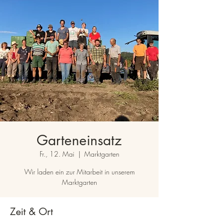
Garteneinsatz
Fr., 12. Mai
  |  
Marktgarten
Wir laden ein zur Mitarbeit in unserem
Marktgarten
Zeit & Ort