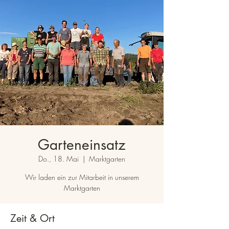
Garteneinsatz
Do., 18. Mai
  |  
Marktgarten
Wir laden ein zur Mitarbeit in unserem
Marktgarten
Zeit & Ort