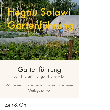
Gartenführung
Sa., 14. Juni
  |  
Singen (Hohentwiel)
Wir stellen uns, die Hegau Solawi und unseren
Marktgarten vor
Zeit & Ort