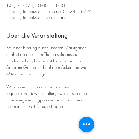
14. Juni 2025, 10:00 – 11:30
Singen (Hohentwiel), Hausener Str. 24, 78224
Singen (Hohentwiel), Deutschland
Über die Veranstaltung
Bei einer Führung durch unseren Marktgarten 
erfährst du alles zum Thema solidarische 
Landwirtschaft, bekommst Einblicke in unsere 
Arbeit im Garten und auf dem Acker und wie 
Mitmachen bei uns geht.
Wir erklären dir unsere bio-intensive und 
regenerative Bewirtschaftungsweise, schauen 
unsere eigene Jungpflanzenanzucht an und 
nehmen uns Zeit für eure Fragen.