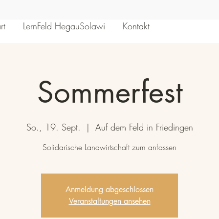
rt
LernFeld HegauSolawi
Kontakt
Sommerfest
So., 19. Sept.
  |  
Auf dem Feld in Friedingen
Solidarische Landwirtschaft zum anfassen
Anmeldung abgeschlossen
Veranstaltungen ansehen