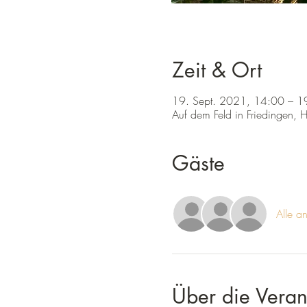
Zeit & Ort
19. Sept. 2021, 14:00 – 1
Auf dem Feld in Friedingen, 
Gäste
Alle a
Über die Veran