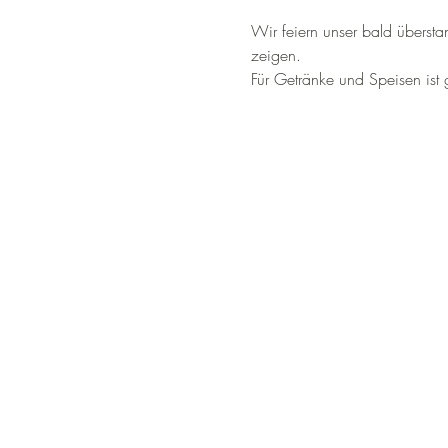
Wir feiern unser bald überst
zeigen.
Für Getränke und Speisen ist 