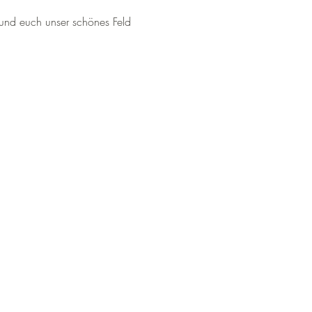
und euch unser schönes Feld 