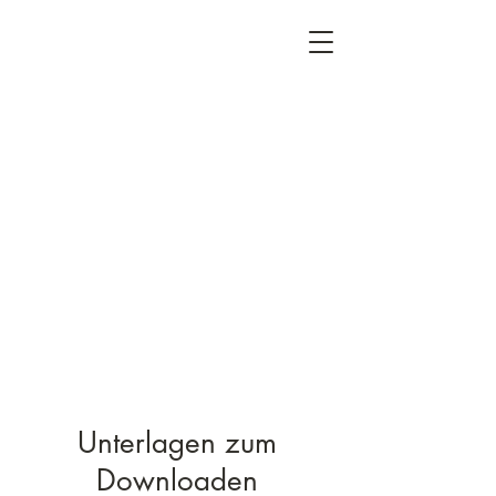
Unterlagen zum
Downloaden