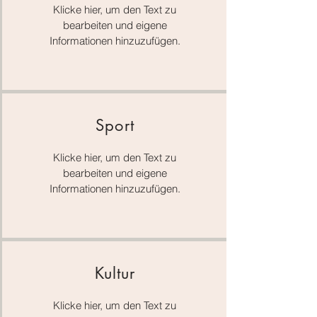
Klicke hier, um den Text zu
bearbeiten und eigene
Informationen hinzuzufügen.
Sport
Klicke hier, um den Text zu
bearbeiten und eigene
Informationen hinzuzufügen.
Kultur
Klicke hier, um den Text zu