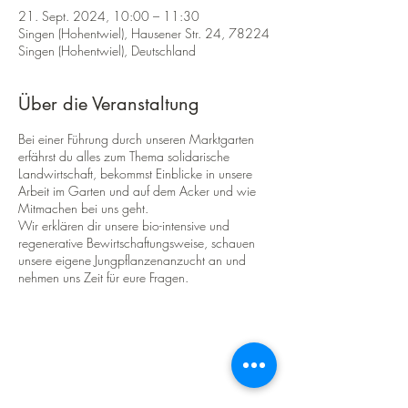
21. Sept. 2024, 10:00 – 11:30
Singen (Hohentwiel), Hausener Str. 24, 78224
Singen (Hohentwiel), Deutschland
Über die Veranstaltung
Bei einer Führung durch unseren Marktgarten
erfährst du alles zum Thema solidarische
Landwirtschaft, bekommst Einblicke in unsere
Arbeit im Garten und auf dem Acker und wie
Mitmachen bei uns geht.
Wir erklären dir unsere bio-intensive und
regenerative Bewirtschaftungsweise, schauen
unsere eigene Jungpflanzenanzucht an und
nehmen uns Zeit für eure Fragen.